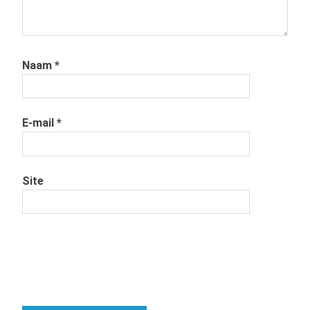
Naam
*
E-mail
*
Site