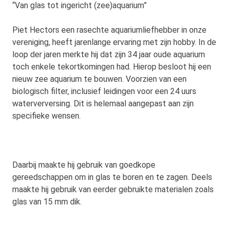
“Van glas tot ingericht (zee)aquarium”
Piet Hectors een rasechte aquariumliefhebber in onze
vereniging, heeft jarenlange ervaring met zijn hobby. In de
loop der jaren merkte hij dat zijn 34 jaar oude aquarium
toch enkele tekortkomingen had. Hierop besloot hij een
nieuw zee aquarium te bouwen. Voorzien van een
biologisch filter, inclusief leidingen voor een 24 uurs
waterverversing. Dit is helemaal aangepast aan zijn
specifieke wensen.
Daarbij maakte hij gebruik van goedkope
gereedschappen om in glas te boren en te zagen. Deels
maakte hij gebruik van eerder gebruikte materialen zoals
glas van 15 mm dik.