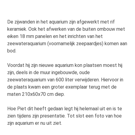
De zijwanden in het aquarium zijn afgewerkt met rif
keramiek. Ook het afwerken van de buiten ombouw met
eiken 18 mm panelen en het inrichten van het
zeewateraquarium (voornamelijk zeepaardjes) komen aan
bod.
Voordat hij zijn nieuwe aquarium kon plaatsen moest hij
zijn, deels in de muur ingebouwde, oude
zeewateraquarium van 600 liter verwijderen. Hiervoor in
de plaats kwam een groter exemplaar terug met de
maten 210x60x70 cm diep.
Hoe Piet dit heeft gedaan legt hij helemaal uit en is te
zien tijdens zijn presentatie. Tot slot een foto van hoe
zijn aquarium er nu uit ziet.