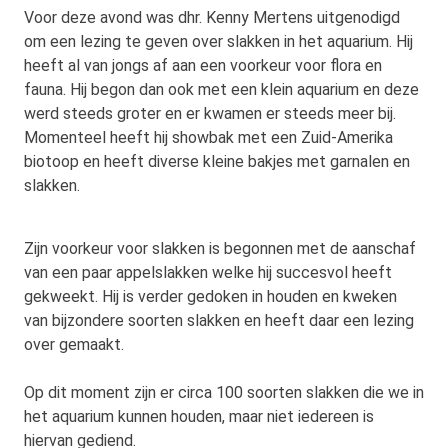
Voor deze avond was dhr. Kenny Mertens uitgenodigd
om een lezing te geven over slakken in het aquarium. Hij
heeft al van jongs af aan een voorkeur voor flora en
fauna. Hij begon dan ook met een klein aquarium en deze
werd steeds groter en er kwamen er steeds meer bij.
Momenteel heeft hij showbak met een Zuid-Amerika
biotoop en heeft diverse kleine bakjes met garnalen en
slakken.
Zijn voorkeur voor slakken is begonnen met de aanschaf
van een paar appelslakken welke hij succesvol heeft
gekweekt. Hij is verder gedoken in houden en kweken
van bijzondere soorten slakken en heeft daar een lezing
over gemaakt.
Op dit moment zijn er circa 100 soorten slakken die we in
het aquarium kunnen houden, maar niet iedereen is
hiervan gediend.