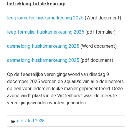
betrekking tot de keuring
:
leegformulier-huiskamerkeuring 2025
(Word document)
leeg formulier huiskamerkeuring 2025
(pdf formulier)
aanmelding-huiskamerkeuring 2025
(Word document)
aanmelding-huiskamerkeuring 2025
(pdf document)
Op de feestelijke verenigingsavond van dinsdag 9
december 2025 worden de aquaria’s van alle deelnemers
op een voor iedereen leuke manier gepresenteerd. Deze
avond vindt plaats in de Wittenhorst waar de meeste
verenigingsavonden worden gehouden.
activiteit 2025