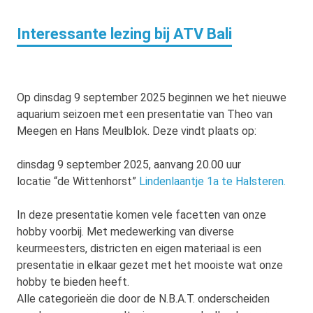
Interessante lezing bij ATV Bali
Op dinsdag 9 september 2025 beginnen we het nieuwe
aquarium seizoen met een presentatie van Theo van
Meegen en Hans Meulblok. Deze vindt plaats op:
dinsdag 9 september 2025, aanvang 20.00 uur
locatie “de Wittenhorst”
Lindenlaantje 1a te Halsteren.
In deze presentatie komen vele facetten van onze
hobby voorbij. Met medewerking van diverse
keurmeesters, districten en eigen materiaal is een
presentatie in elkaar gezet met het mooiste wat onze
hobby te bieden heeft.
Alle categorieën die door de N.B.A.T. onderscheiden