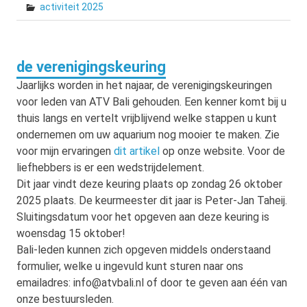
activiteit 2025
de verenigingskeuring
Jaarlijks worden in het najaar, de verenigingskeuringen
voor leden van ATV Bali gehouden. Een kenner komt bij u
thuis langs en vertelt vrijblijvend welke stappen u kunt
ondernemen om uw aquarium nog mooier te maken. Zie
voor mijn ervaringen
dit artikel
op onze website. Voor de
liefhebbers is er een wedstrijdelement.
Dit jaar vindt deze keuring plaats op zondag 26 oktober
2025 plaats. De keurmeester dit jaar is Peter-Jan Taheij.
Sluitingsdatum voor het opgeven aan deze keuring is
woensdag 15 oktober!
Bali-leden kunnen zich opgeven middels onderstaand
formulier, welke u ingevuld kunt sturen naar ons
emailadres: info@atvbali.nl of door te geven aan één van
onze bestuursleden.