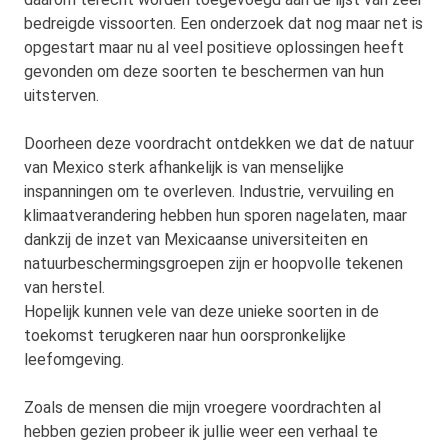
bedreigde vissoorten. Een onderzoek dat nog maar net is
opgestart maar nu al veel positieve oplossingen heeft
gevonden om deze soorten te beschermen van hun
uitsterven.
Doorheen deze voordracht ontdekken we dat de natuur
van Mexico sterk afhankelijk is van menselijke
inspanningen om te overleven. Industrie, vervuiling en
klimaatverandering hebben hun sporen nagelaten, maar
dankzij de inzet van Mexicaanse universiteiten en
natuurbeschermingsgroepen zijn er hoopvolle tekenen
van herstel.
Hopelijk kunnen vele van deze unieke soorten in de
toekomst terugkeren naar hun oorspronkelijke
leefomgeving.
Zoals de mensen die mijn vroegere voordrachten al
hebben gezien probeer ik jullie weer een verhaal te