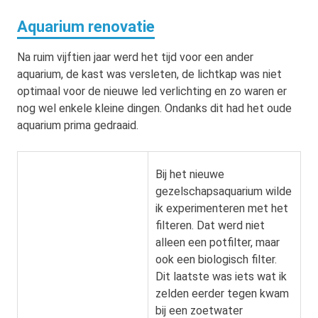
Aquarium renovatie
Na ruim vijftien jaar werd het tijd voor een ander
aquarium, de kast was versleten, de lichtkap was niet
optimaal voor de nieuwe led verlichting en zo waren er
nog wel enkele kleine dingen. Ondanks dit had het oude
aquarium prima gedraaid.
Bij het nieuwe
gezelschapsaquarium wilde
ik experimenteren met het
filteren. Dat werd niet
alleen een potfilter, maar
ook een biologisch filter.
Dit laatste was iets wat ik
zelden eerder tegen kwam
bij een zoetwater