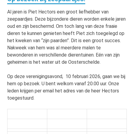
Al jaren is Piet Hectors een groot liefhebber van
zeepaardjes. Deze bijzondere dieren worden enkele jaren
oud en zijn beschermd. Om toch lang van deze fraaie
dieren te kunnen genieten heeft Piet zich toegelegd op
het kweken van “zijn paarden”. Dit is een groot succes.
Nakweek van hem was al meerdere malen te
bewonderen in verschillende dierentuinen. Eén van zijn
geheimen is het water uit de Oosterschelde.
Op deze verenigingsavond, 10 februari 2026, gaan we bij
hem op bezoek. U bent welkom vanaf 20.00 uur. Onze
leden krijgen per email het adres van de heer Hectors
toegestuurd.