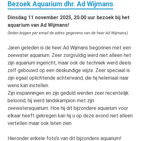
Bezoek Aquarium dhr. Ad Wijmans
Dinsdag 11 november 2025, 20.00 uur bezoek bij het
aquarium van Ad Wijmans!
(leden krijgen per email de adres gegevens van de heer Ad Wijmans)
Jaren geleden is de heer Ad Wijmans begonnen met een
zeewater aquarium. Zeer zorgvuldig werd niet alleen het
zijn aquarium ingericht, maar ook de techniek werd deels
zelf gebouwd op een deskundige wijze. Zeer speciaal is
zijn egaal oplichtende achterwand, die hij helemaal naar
wens kan instellen.
Zijn inspanningen en zijn geduld werden zeer recentelijk
beloond, hij werd landskampion met zijn
zeewateraquarium. Hoe hij dit bijzondere aquarium voor
elkaar heeft gekregen kan hij u op deze avond niet alleen
vertellen maar ook laten zien.
Hieronder enkele foto’s van dit bijzondere aquarium!