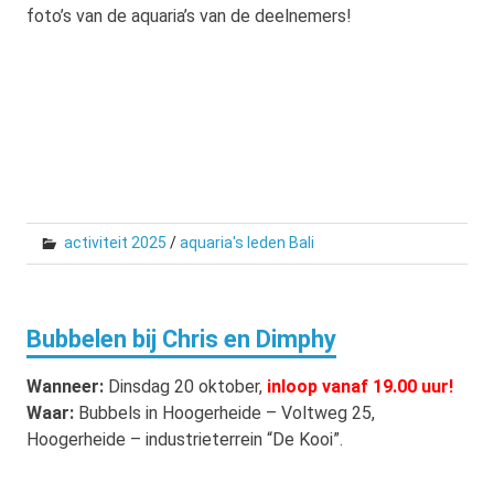
foto’s van de aquaria’s van de deelnemers!
activiteit 2025
/
aquaria's leden Bali
Bubbelen bij Chris en Dimphy
Wanneer:
Dinsdag 20 oktober,
inloop vanaf 19.00 uur!
Waar:
Bubbels in Hoogerheide – Voltweg 25,
Hoogerheide – industrieterrein “De Kooi”.