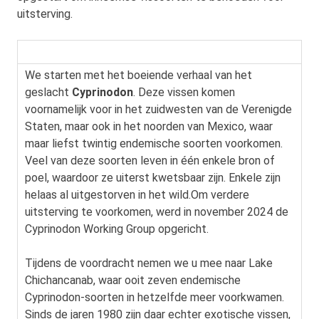
uitsterving.
We starten met het boeiende verhaal van het
geslacht
Cyprinodon
. Deze vissen komen
voornamelijk voor in het zuidwesten van de Verenigde
Staten, maar ook in het noorden van Mexico, waar
maar liefst twintig endemische soorten voorkomen.
Veel van deze soorten leven in één enkele bron of
poel, waardoor ze uiterst kwetsbaar zijn. Enkele zijn
helaas al uitgestorven in het wild.Om verdere
uitsterving te voorkomen, werd in november 2024 de
Cyprinodon Working Group opgericht.
Tijdens de voordracht nemen we u mee naar Lake
Chichancanab, waar ooit zeven endemische
Cyprinodon-soorten in hetzelfde meer voorkwamen.
Sinds de jaren 1980 zijn daar echter exotische vissen,