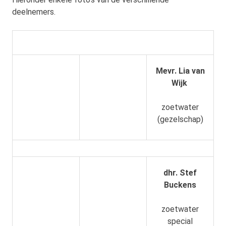
deelnemers.
Mevr. Lia van
Wijk
zoetwater
(gezelschap)
dhr. Stef
Buckens
zoetwater
special