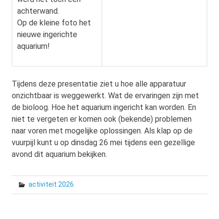
achterwand.
Op de kleine foto het
nieuwe ingerichte
aquarium!
Tijdens deze presentatie ziet u hoe alle apparatuur
onzichtbaar is weggewerkt. Wat de ervaringen zijn met
de bioloog. Hoe het aquarium ingericht kan worden. En
niet te vergeten er komen ook (bekende) problemen
naar voren met mogelijke oplossingen. Als klap op de
vuurpijl kunt u op dinsdag 26 mei tijdens een gezellige
avond dit aquarium bekijken.
activiteit 2026