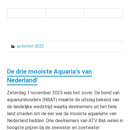
activiteit 2025
De drie mooiste Aquaria’s van
Nederland!
Zaterdag 1 november 2025 was het zover. De bond van
aquariumhouders (NBAT) maakte de uitslag bekend van
de landelijke wedstrijd waarbij deelnemers uit het hele
land streden om de eer wie de mooiste aquariums van
Nederland hadden. Drie deelnemers van ATV Bali vielen in
hoogste prijzen bij de zeewater en zoetwater