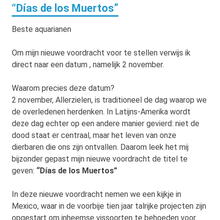
“Días de los Muertos”
Beste aquarianen
Om mijn nieuwe voordracht voor te stellen verwijs ik
direct naar een datum , namelijk 2 november.
Waarom precies deze datum?
2 november, Allerzielen, is traditioneel de dag waarop we
de overledenen herdenken. In Latijns-Amerika wordt
deze dag echter op een andere manier gevierd: niet de
dood staat er centraal, maar het leven van onze
dierbaren die ons zijn ontvallen. Daarom leek het mij
bijzonder gepast mijn nieuwe voordracht de titel te
geven:
“Días de los Muertos”
In deze nieuwe voordracht nemen we een kijkje in
Mexico, waar in de voorbije tien jaar talrijke projecten zijn
opgestart om inheemse vissoorten te behoeden voor