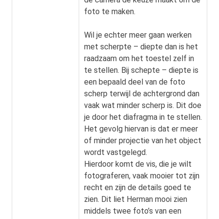
foto te maken.
Wil je echter meer gaan werken
met scherpte – diepte dan is het
raadzaam om het toestel zelf in
te stellen. Bij schepte – diepte is
een bepaald deel van de foto
scherp terwijl de achtergrond dan
vaak wat minder scherp is. Dit doe
je door het diafragma in te stellen.
Het gevolg hiervan is dat er meer
of minder projectie van het object
wordt vastgelegd.
Hierdoor komt de vis, die je wilt
fotograferen, vaak mooier tot zijn
recht en zijn de details goed te
zien. Dit liet Herman mooi zien
middels twee foto’s van een