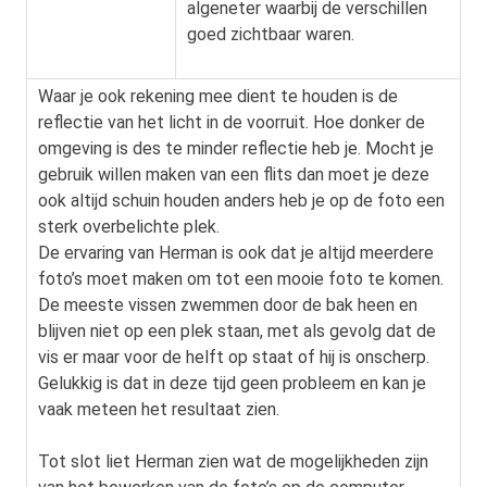
algeneter waarbij de verschillen
goed zichtbaar waren.
Waar je ook rekening mee dient te houden is de
reflectie van het licht in de voorruit. Hoe donker de
omgeving is des te minder reflectie heb je. Mocht je
gebruik willen maken van een flits dan moet je deze
ook altijd schuin houden anders heb je op de foto een
sterk overbelichte plek.
De ervaring van Herman is ook dat je altijd meerdere
foto’s moet maken om tot een mooie foto te komen.
De meeste vissen zwemmen door de bak heen en
blijven niet op een plek staan, met als gevolg dat de
vis er maar voor de helft op staat of hij is onscherp.
Gelukkig is dat in deze tijd geen probleem en kan je
vaak meteen het resultaat zien.
Tot slot liet Herman zien wat de mogelijkheden zijn