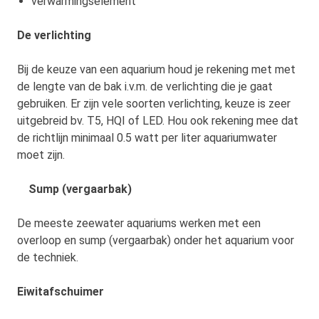
verwarmingselement
De verlichting
Bij de keuze van een aquarium houd je rekening met met
de lengte van de bak i.v.m. de verlichting die je gaat
gebruiken. Er zijn vele soorten verlichting, keuze is zeer
uitgebreid bv. T5, HQI of LED. Hou ook rekening mee dat
de richtlijn minimaal 0.5 watt per liter aquariumwater
moet zijn.
Sump (vergaarbak)
De meeste zeewater aquariums werken met een
overloop en sump (vergaarbak) onder het aquarium voor
de techniek.
Eiwitafschuimer