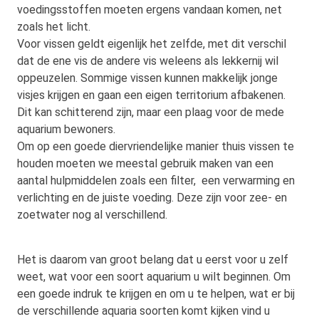
voedingsstoffen moeten ergens vandaan komen, net
zoals het licht.
Voor vissen geldt eigenlijk het zelfde, met dit verschil
dat de ene vis de andere vis weleens als lekkernij wil
oppeuzelen. Sommige vissen kunnen makkelijk jonge
visjes krijgen en gaan een eigen territorium afbakenen.
Dit kan schitterend zijn, maar een plaag voor de mede
aquarium bewoners.
Om op een goede diervriendelijke manier thuis vissen te
houden moeten we meestal gebruik maken van een
aantal hulpmiddelen zoals een filter, een verwarming en
verlichting en de juiste voeding. Deze zijn voor zee- en
zoetwater nog al verschillend.
Het is daarom van groot belang dat u eerst voor u zelf
weet, wat voor een soort aquarium u wilt beginnen. Om
een goede indruk te krijgen en om u te helpen, wat er bij
de verschillende aquaria soorten komt kijken vind u