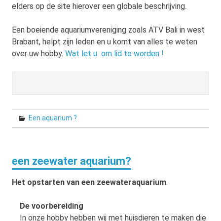
elders op de site hierover een globale beschrijving.
Een boeiende aquariumvereniging zoals ATV Bali in west
Brabant, helpt zijn leden en u komt van alles te weten
over uw hobby.
Wat let u om lid te worden !
Een aquarium ?
een zeewater aquarium?
Het opstarten van een zeewateraquarium
.
De voorbereiding
In onze hobby hebben wij met huisdieren te maken die