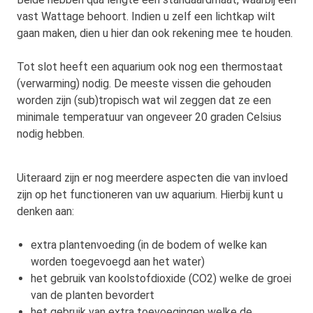
vast Wattage behoort. Indien u zelf een lichtkap wilt
gaan maken, dien u hier dan ook rekening mee te houden.
Tot slot heeft een aquarium ook nog een thermostaat
(verwarming) nodig. De meeste vissen die gehouden
worden zijn (sub)tropisch wat wil zeggen dat ze een
minimale temperatuur van ongeveer 20 graden Celsius
nodig hebben.
Uiteraard zijn er nog meerdere aspecten die van invloed
zijn op het functioneren van uw aquarium. Hierbij kunt u
denken aan:
extra plantenvoeding (in de bodem of welke kan
worden toegevoegd aan het water)
het gebruik van koolstofdioxide (CO2) welke de groei
van de planten bevordert
het gebruik van extra toevoegingen welke de