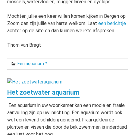
mossels, watervlooien, muggenlarven en cyclops.
Mochten jullie een keer willen komen kijken in Bergen op
Zoom dan zijn jullie van harte welkom. Laat
een berichtje
achter op de site en dan kunnen we iets afspreken.
Thorn van Bragt
Een aquarium ?
Het zoetwater aquarium
Een aquarium in uw woonkamer kan een mooie en fraaie
aanvulling zijn op uw inrichting. Een aquarium wordt ook
wel een levend schilderij genoemd. Fraai gekleurde
planten en vissen die door de bak zwemmen is inderdaad
een lust voor het oog.