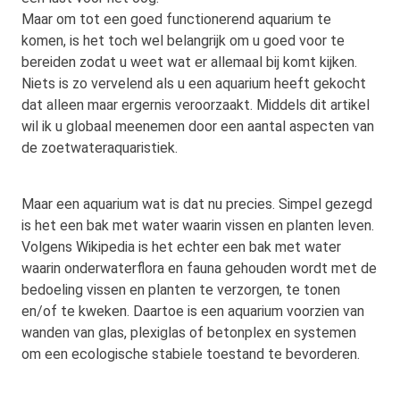
Maar om tot een goed functionerend aquarium te
komen, is het toch wel belangrijk om u goed voor te
bereiden zodat u weet wat er allemaal bij komt kijken.
Niets is zo vervelend als u een aquarium heeft gekocht
dat alleen maar ergernis veroorzaakt. Middels dit artikel
wil ik u globaal meenemen door een aantal aspecten van
de zoetwateraquaristiek.
Maar een aquarium wat is dat nu precies. Simpel gezegd
is het een bak met water waarin vissen en planten leven.
Volgens Wikipedia is het echter een bak met water
waarin onderwaterflora en fauna gehouden wordt met de
bedoeling vissen en planten te verzorgen, te tonen
en/of te kweken. Daartoe is een aquarium voorzien van
wanden van glas, plexiglas of betonplex en systemen
om een ecologische stabiele toestand te bevorderen.