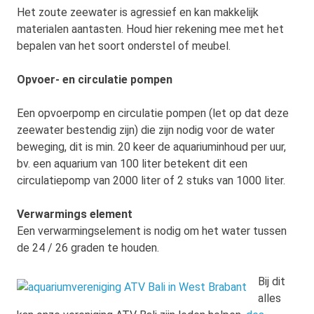
Het zoute zeewater is agressief en kan makkelijk
materialen aantasten. Houd hier rekening mee met het
bepalen van het soort onderstel of meubel.
Opvoer- en circulatie pompen
Een opvoerpomp en circulatie pompen (let op dat deze
zeewater bestendig zijn) die zijn nodig voor de water
beweging, dit is min. 20 keer de aquariuminhoud per uur,
bv. een aquarium van 100 liter betekent dit een
circulatiepomp van 2000 liter of 2 stuks van 1000 liter.
Verwarmings element
Een verwarmingselement is nodig om het water tussen
de 24 / 26 graden te houden.
Bij dit
alles