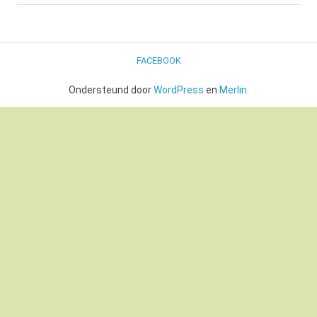
FACEBOOK
Ondersteund door
WordPress
en
Merlin
.