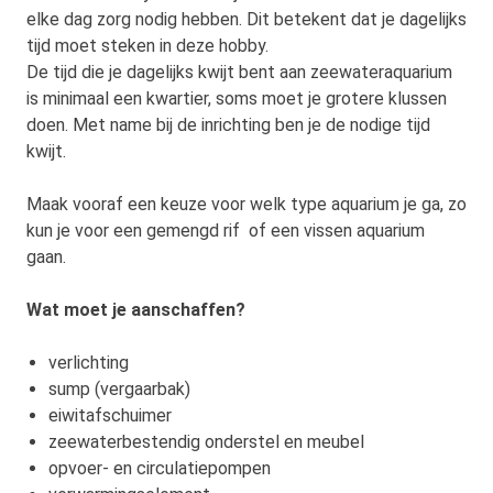
elke dag zorg nodig hebben. Dit betekent dat je dagelijks
tijd moet steken in deze hobby.
De tijd die je dagelijks kwijt bent aan zeewateraquarium
is minimaal een kwartier, soms moet je grotere klussen
doen. Met name bij de inrichting ben je de nodige tijd
kwijt.
Maak vooraf een keuze voor welk type aquarium je ga, zo
kun je voor een gemengd rif of een vissen aquarium
gaan.
Wat moet je aanschaffen?
verlichting
sump (vergaarbak)
eiwitafschuimer
zeewaterbestendig onderstel en meubel
opvoer- en circulatiepompen