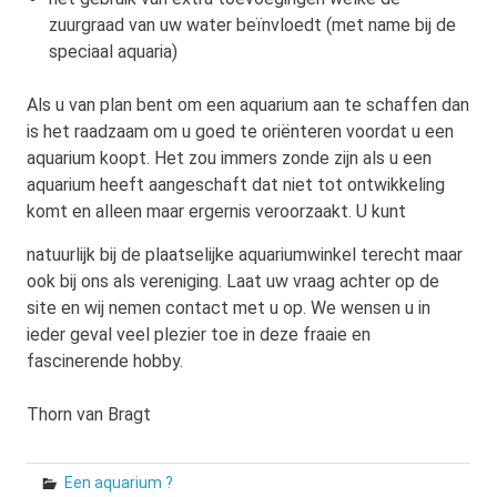
zuurgraad van uw water beïnvloedt (met name bij de
speciaal aquaria)
Als u van plan bent om een aquarium aan te schaffen dan
is het raadzaam om u goed te oriënteren voordat u een
aquarium koopt. Het zou immers zonde zijn als u een
aquarium heeft aangeschaft dat niet tot ontwikkeling
komt en alleen maar ergernis veroorzaakt. U kunt
natuurlijk
bij de plaatselijke aquariumwinkel terecht maar
ook bij ons als vereniging. Laat uw vraag achter op de
site en wij nemen contact met u op. We wensen u in
ieder geval veel plezier toe in deze fraaie en
fascinerende hobby.
Thorn van Bragt
Een aquarium ?