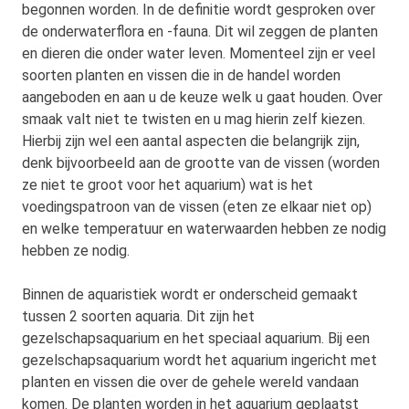
begonnen worden. In de definitie wordt gesproken over
de onderwaterflora en -fauna. Dit wil zeggen de planten
en dieren die onder water leven. Momenteel zijn er veel
soorten planten en vissen die in de handel worden
aangeboden en aan u de keuze welk u gaat houden. Over
smaak valt niet te twisten en u mag hierin zelf kiezen.
Hierbij zijn wel een aantal aspecten die belangrijk zijn,
denk bijvoorbeeld aan de grootte van de vissen (worden
ze niet te groot voor het aquarium) wat is het
voedingspatroon van de vissen (eten ze elkaar niet op)
en welke temperatuur en waterwaarden hebben ze nodig
hebben ze nodig.
Binnen de aquaristiek wordt er onderscheid gemaakt
tussen 2 soorten aquaria. Dit zijn het
gezelschapsaquarium en het speciaal aquarium. Bij een
gezelschapsaquarium wordt het aquarium ingericht met
planten en vissen die over de gehele wereld vandaan
komen. De planten worden in het aquarium geplaatst