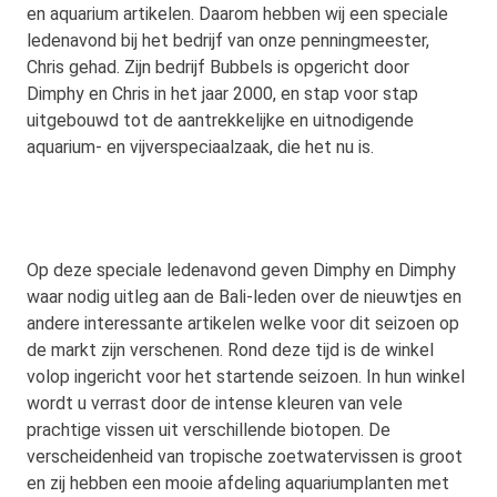
en aquarium artikelen. Daarom hebben wij een speciale
ledenavond bij het bedrijf van onze penningmeester,
Chris gehad. Zijn bedrijf Bubbels is opgericht door
Dimphy en Chris in het jaar 2000, en stap voor stap
uitgebouwd tot de aantrekkelijke en uitnodigende
aquarium- en vijverspeciaalzaak, die het nu is.
Op deze speciale ledenavond geven Dimphy en Dimphy
waar nodig uitleg aan de Bali-leden over de nieuwtjes en
andere interessante artikelen welke voor dit seizoen op
de markt zijn verschenen. Rond deze tijd is de winkel
volop ingericht voor het startende seizoen. In hun winkel
wordt u verrast door de intense kleuren van vele
prachtige vissen uit verschillende biotopen. De
verscheidenheid van tropische zoetwatervissen is groot
en zij hebben een mooie afdeling aquariumplanten met