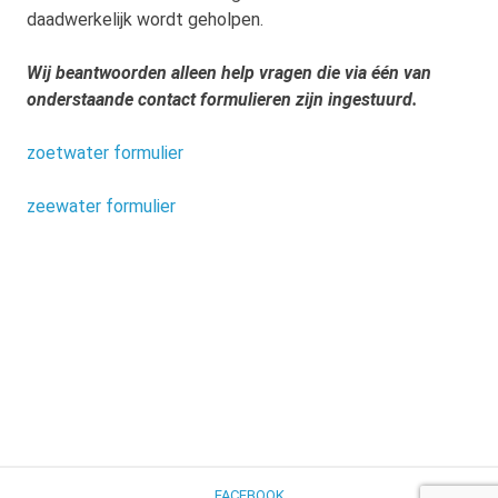
daadwerkelijk wordt geholpen.
Wij beantwoorden alleen help vragen die via één van
onderstaande contact formulieren zijn ingestuurd.
zoetwater formulier
zeewater formulier
FACEBOOK