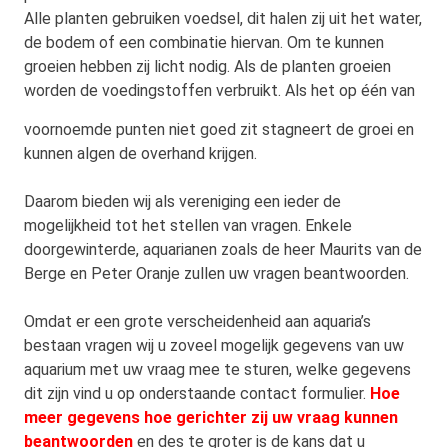
Alle planten gebruiken voedsel, dit halen zij uit het water,
de bodem of een combinatie hiervan. Om te kunnen
groeien hebben zij licht nodig. Als de planten groeien
worden de voedingstoffen verbruikt. Als het op één van
voornoemde
punten niet goed zit stagneert de groei en
kunnen algen de overhand krijgen.
Daarom bieden wij als vereniging een ieder de
mogelijkheid tot het stellen van vragen. Enkele
doorgewinterde, aquarianen zoals de heer Maurits van de
Berge en Peter Oranje zullen uw vragen beantwoorden.
Omdat er een grote verscheidenheid aan aquaria’s
bestaan vragen wij u zoveel mogelijk gegevens van uw
aquarium met uw vraag mee te sturen, welke gegevens
dit zijn vind u op onderstaande contact formulier.
Hoe
meer gegevens hoe gerichter zij uw vraag kunnen
beantwoorden
en des te groter is de kans dat u