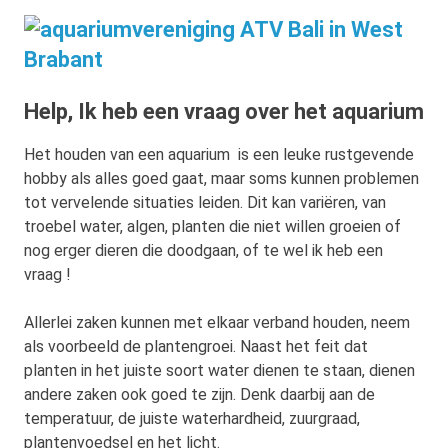
Help, Ik heb een vraag over het aquarium
Het houden van een aquarium is een leuke rustgevende
hobby als alles goed gaat, maar soms kunnen problemen
tot vervelende situaties leiden. Dit kan variëren, van
troebel water, algen, planten die niet willen groeien of
nog erger dieren die doodgaan, of te wel ik heb een
vraag !
Allerlei zaken kunnen met elkaar verband houden, neem
als voorbeeld de plantengroei. Naast het feit dat
planten in het juiste soort water dienen te staan, dienen
andere zaken ook goed te zijn. Denk daarbij aan de
temperatuur, de juiste waterhardheid, zuurgraad,
plantenvoedsel en het licht.