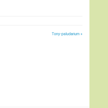
Tony-paludarium »