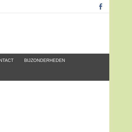
NTACT
BIJZONDERHEDEN