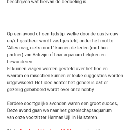
beschrijven wat hiervan de bedoeling is.
Op een avond of een tijdstip, welke door de gastvrouw
en/of gastheer wordt vastgesteld, onder het motto
“Alles mag, niets moet” kunnen de leden (met hun
partner) van Bali zijn of haar aquarium bekijken en
bewonderen.
Er kunnen vragen worden gesteld over het hoe en
waarom en misschien kunnen er leuke suggesties worden
uitgewisseld. Het idee achter het geheel is dat er
gezellig gebabbeld wordt over onze hobby.
Eerdere soortgelijke avonden waren een groot succes,
Deze avond gaan we naar het gezelschapsaquarium
van onze voorzitter Herman Uijl in Halsteren.